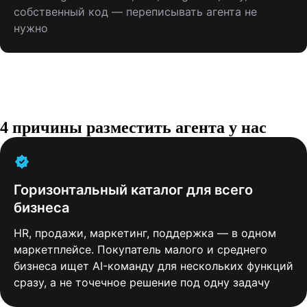
собственный код — переписывать агента не
нужно
4 причины разместить агента у нас
Горизонтальный каталог для всего
бизнеса
HR, продажи, маркетинг, поддержка — в одном
маркетплейсе. Покупатель малого и среднего
бизнеса ищет AI-команду для нескольких функций
сразу, а не точечное решение под одну задачу