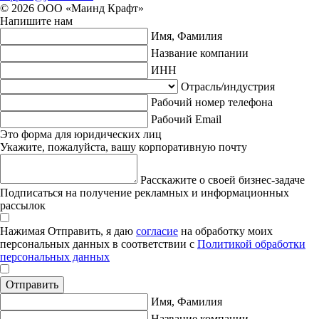
© 2026 ООО «Маинд Крафт»
Напишите нам
Имя, Фамилия
Название компании
ИНН
Отрасль/индустрия
Рабочий номер телефона
Рабочий Email
Это форма для юридических лиц
Укажите, пожалуйста, вашу корпоративную почту
Расскажите о своей бизнес-задаче
Подписаться на получение рекламных и информационных
рассылок
Нажимая Отправить, я даю
согласие
на обработку моих
персональных данных в соответствии с
Политикой обработки
персональных данных
Отправить
Имя, Фамилия
Название компании