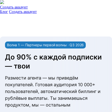
Создать аккаунт
Блог
Создать аккаунт
Волна 1 — Партнеры первой волны · Q3 2026
До 90% с каждой подписки
— твои
Размести агента — мы приведём
покупателей. Готовая аудитория 10 000+
пользователей, автоматический биллинг и
рублёвые выплаты. Ты занимаешься
продуктом, мы — остальным