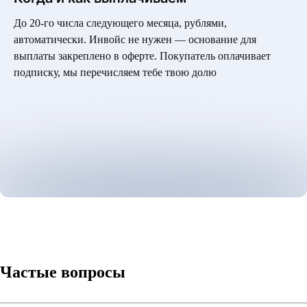
До 20-го числа следующего месяца, рублями,
автоматически. Инвойс не нужен — основание для
выплаты закреплено в оферте. Покупатель оплачивает
подписку, мы перечисляем тебе твою долю
Частые вопросы