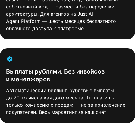
собственный код — размести без переделки
архитектуры. Для агентов на Just AI
Agent Platform — шесть месяцев бесплатного
облачного доступа к платформе
Выплаты рублями. Без инвойсов
и менеджеров
Автоматический биллинг, рублёвые выплаты
до 20-го числа каждого месяца. Ты платишь
только комиссию с продаж — не за привлечение
покупателей. Весь маркетинг за наш счёт